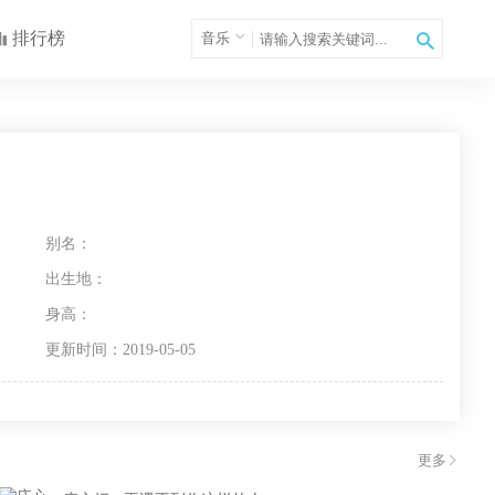
排行榜
音乐
别名：
出生地：
身高：
更新时间：2019-05-05
更多